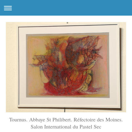
Tournus. Abbaye St Philibert. Réfectoire des Moines.
Salon International du Pastel Sec