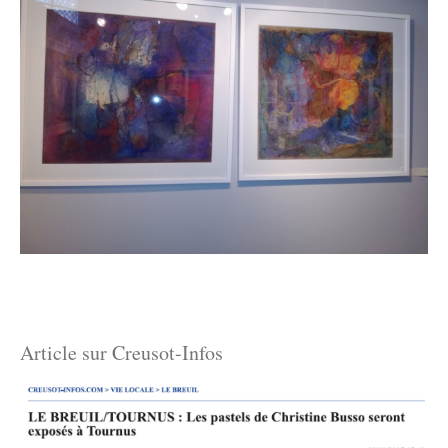
Article sur Creusot-Infos