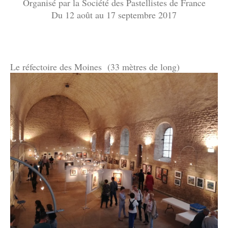
Organisé par la Société des Pastellistes de France
Du 12 août au 17 septembre 2017
Le réfectoire des Moines (33 mètres de long)