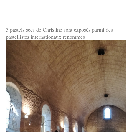
5 pastels secs de Christine sont exposés parmi des
pastellistes internationaux renommés