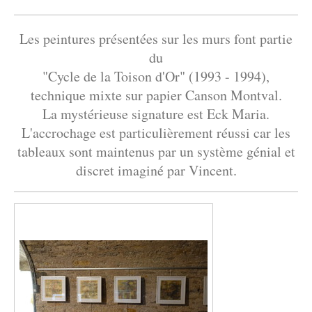
Les peintures présentées sur les murs font partie
du
"Cycle de la Toison d'Or" (1993 - 1994),
technique mixte sur papier Canson Montval.
La mystérieuse signature est Eck Maria.
L'accrochage est particulièrement réussi car les
tableaux sont maintenus par un système génial et
discret imaginé par Vincent.