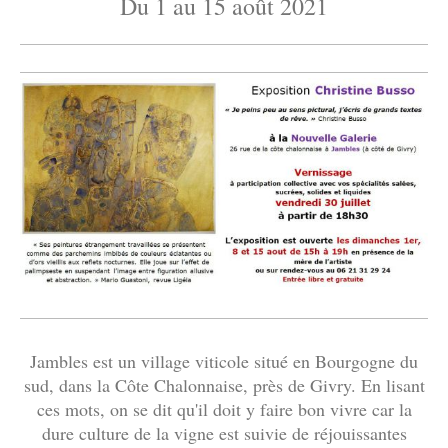
Du 1 au 15 août 2021
Jambles est un village viticole situé en Bourgogne du
sud, dans la Côte Chalonnaise, près de Givry. En lisant
ces mots, on se dit qu'il doit y faire bon vivre car la
dure culture de la vigne est suivie de réjouissantes