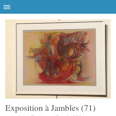
Exposition à Jambles (71)