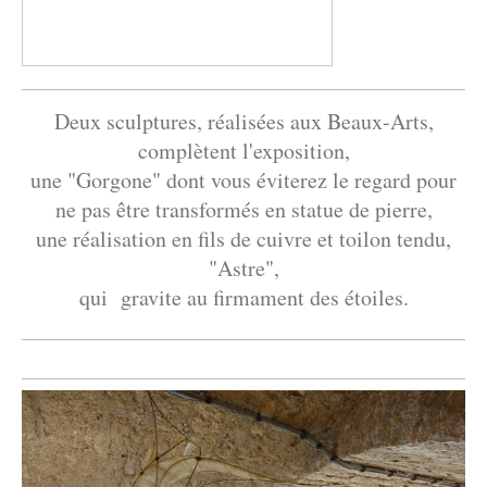
Deux sculptures, réalisées aux Beaux-Arts,
complètent l'exposition,
une "Gorgone" dont vous éviterez le regard pour
ne pas être transformés en statue de pierre,
une réalisation en fils de cuivre et toilon tendu,
"Astre",
qui gravite au firmament des étoiles.