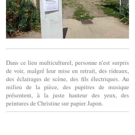
Dans ce lieu multiculturel, personne n'est surpris
de voir, malgré leur mise en retrait, des rideaux,
des éclairages de scène, des fils électriques. Au
milieu de la pièce, des pupitres de musique
présentent, à la juste hauteur des yeux,
des
peintures de Christine sur papier Japon.