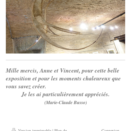
Mille mercis, Anne et Vincent, pour cette belle
exposition et pour les moments chaleureux que
vous savez créer.
Je les ai particulièrement appréciés.
(Marie-Claude Busso)
Version imprimable
|
Plan du
Connexion