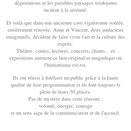
dégustations et les paisibles paysages verdoyants
incitent à la sérénité.
Et voilà que dans une ancienne cave vigneronne voûtée,
entièrement rénovée, Anne et Vincent, deux audacieux
imaginatifs, décident de faire vivre l'art et la culture des
esprits.
Théâtre, contes, lectures, concerts, chants... et
expositions animent ce lieu original et magnifique
où
l'humanisme est roi.
Ils ont réussi à fidéliser un public grâce à la haute
qualité de leur programmation et ils font toujours le
plein de leurs 50 places.
Pas de mystère dans cette réussite :
volonté, énergie, courage
et un sens aigu de la communication et de l'accueil.