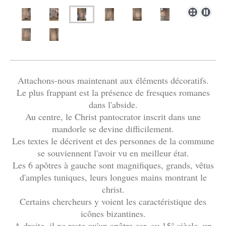
Attachons-nous maintenant aux éléments décoratifs.
Le plus frappant est la présence de fresques romanes
dans l'abside.
Au centre, le Christ pantocrator inscrit dans une
mandorle se devine difficilement.
Les textes le décrivent et des personnes de la commune
se souviennent l'avoir vu en meilleur état.
Les 6 apôtres à gauche sont magnifiques, grands, vêtus
d'amples tuniques, leurs longues mains montrant le
christ.
Certains chercheurs y voient les caractéristique des
icônes bizantines.
A droite, il ne reste qu'un apôtre car, au 15° siècle, un