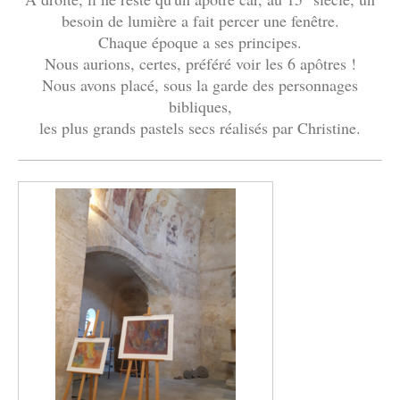
besoin de lumière a fait percer une fenêtre.
Chaque époque a ses principes.
Nous aurions, certes, préféré voir les 6 apôtres !
Nous avons placé, sous la garde des personnages
bibliques,
les plus grands pastels secs réalisés par Christine.