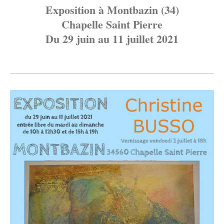
Exposition à Montbazin (34)
Chapelle Saint Pierre
Du 29 juin au 11 juillet 2021