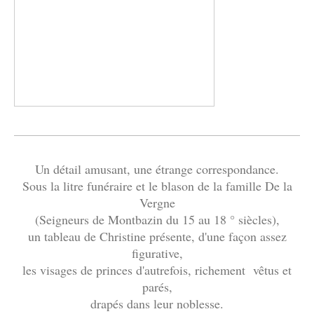
Un détail amusant, une étrange correspondance.
Sous la litre funéraire et le blason de la famille De la
Vergne
(Seigneurs de Montbazin du 15 au 18 ° siècles),
un tableau de Christine présente, d'une façon assez
figurative,
les visages de princes d'autrefois, richement vêtus et
parés,
drapés dans leur noblesse.