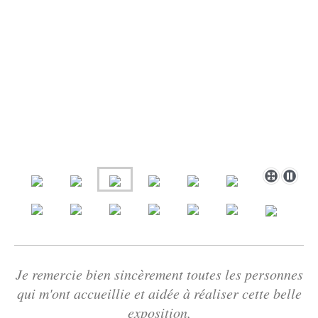
Je remercie bien sincèrement toutes les personnes
qui m'ont accueillie et aidée à réaliser cette belle
exposition,