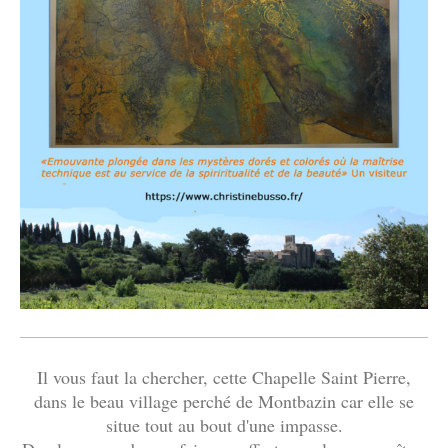
Il vous faut la chercher, cette Chapelle Saint Pierre,
dans le beau village perché de Montbazin car elle se
situe tout au bout d'une impasse.