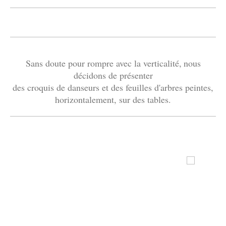
Sans doute pour rompre avec la verticalité,
nous
décidons de présenter
des croquis de danseurs et des feuilles d'arbres peintes,
horizontalement, sur des tables.