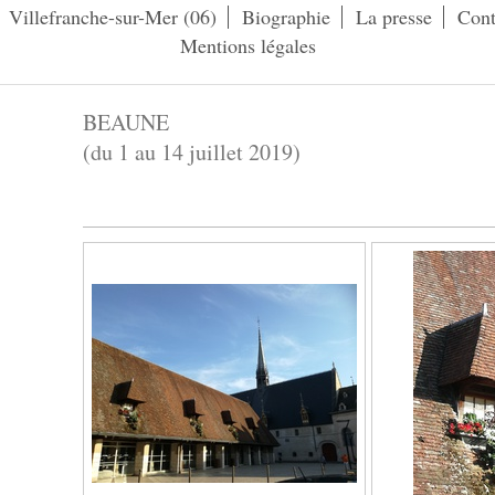
Villefranche-sur-Mer (06)
Biographie
La presse
Cont
Mentions légales
BEAUNE
(du 1 au 14 juillet 2019)