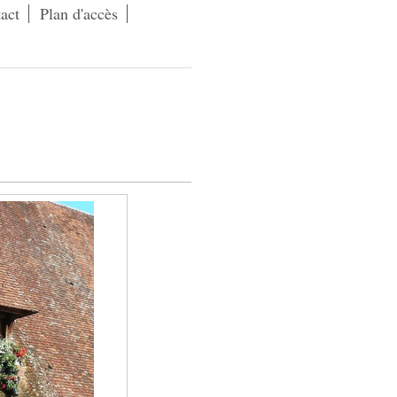
act
Plan d'accès