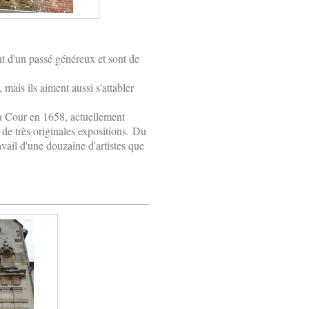
t d'un passé généreux et sont de
, mais ils aiment aussi s'attabler
a Cour en 1658, actuellement
 de très originales expositions.
Du
ravail d'une douzaine d'artistes que