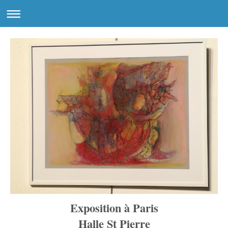
Exposition à Paris
Halle St Pierre