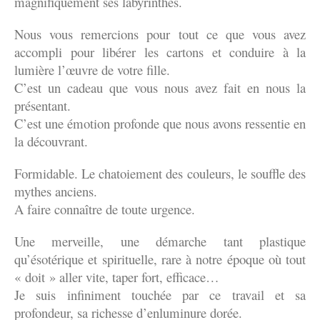
magnifiquement ses labyrinthes.
Nous vous remercions pour tout ce que vous avez
accompli pour libérer les cartons et conduire à la
lumière l’œuvre de votre fille.
C’est un cadeau que vous nous avez fait en nous la
présentant.
C’est une émotion profonde que nous avons ressentie en
la découvrant.
Formidable. Le chatoiement des couleurs, le souffle des
mythes anciens.
A faire connaître de toute urgence.
Une merveille, une démarche tant plastique
qu’ésotérique et spirituelle, rare à notre époque où tout
« doit » aller vite, taper fort, efficace…
Je suis infiniment touchée par ce travail et sa
profondeur, sa richesse d’enluminure dorée.