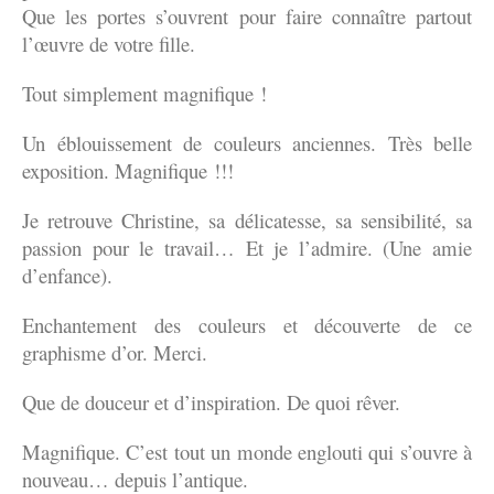
Que les portes s’ouvrent pour faire connaître partout
l’œuvre de votre fille.
Tout simplement magnifique !
Un éblouissement de couleurs anciennes. Très belle
exposition. Magnifique !!!
Je retrouve Christine, sa délicatesse, sa sensibilité, sa
passion pour le travail… Et je l’admire. (Une amie
d’enfance).
Enchantement des couleurs et découverte de ce
graphisme d’or. Merci.
Que de douceur et d’inspiration. De quoi rêver.
Magnifique. C’est tout un monde englouti qui s’ouvre à
nouveau… depuis l’antique.