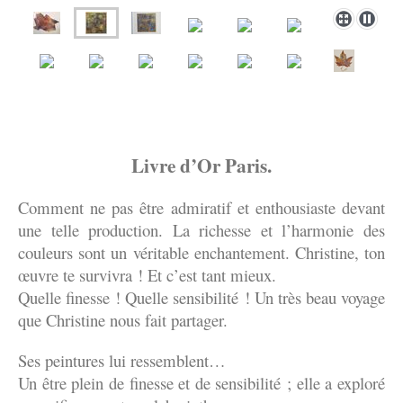
Livre d’Or Paris.
Comment ne pas être admiratif et enthousiaste devant
une telle production. La richesse et l’harmonie des
couleurs sont un véritable enchantement. Christine, ton
œuvre te survivra ! Et c’est tant mieux.
Quelle finesse ! Quelle sensibilité ! Un très beau voyage
que Christine nous fait partager.
Ses peintures lui ressemblent…
Un être plein de finesse et de sensibilité ; elle a exploré