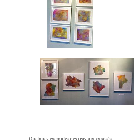
Quelques exemples des travaux exposés