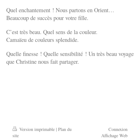
Quel enchantement ! Nous partons en Orient…
Beaucoup de succès pour votre fille.
C’est très beau. Quel sens de la couleur.
Camaïeu de couleurs splendide.
Quelle finesse ! Quelle sensibilité ! Un très beau voyage
que Christine nous fait partager.
Version imprimable
|
Plan du
Connexion
site
Affichage Web