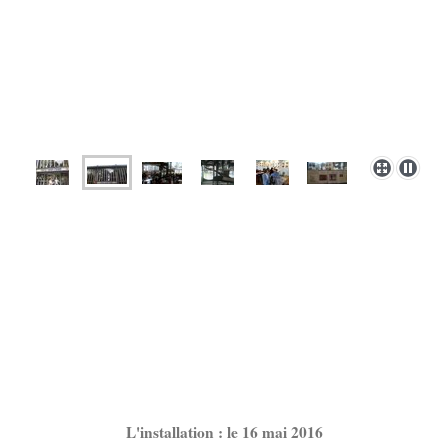
L'installation : le 16 mai 2016