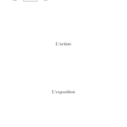
L'artiste
L'exposition