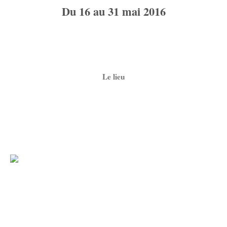
Du 16 au 31 mai 2016
Le lieu